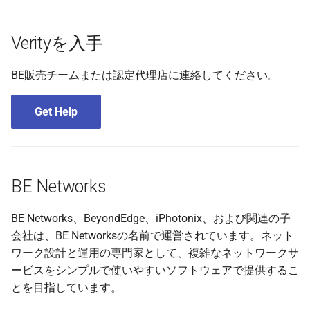
Verityを入手
BE販売チームまたは認定代理店に連絡してください。
Get Help
BE Networks
BE Networks、BeyondEdge、iPhotonix、および関連の子
会社は、BE Networksの名前で運営されています。ネット
ワーク設計と運用の専門家として、複雑なネットワークサ
ービスをシンプルで使いやすいソフトウェアで提供するこ
とを目指しています。